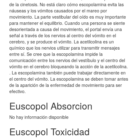
de la cinetosis. No está claro cómo escopolamina evita las
náuseas y los vómitos causados por el mareo por
movimiento. La parte vestibular del oído es muy importante
para mantener el equilibrio. Cuando una persona se siente
desorientada a causa del movimiento, el portal envía una
señal a través de los nervios al centro del vómito en el
cerebro, y se produce el vómito. La acetilcolina es un
químico que los nervios utilizar para transmitir mensajes
entre sí. Se cree que la escopolamina impide la
comunicación entre los nervios del vestíbulo y el centro del
vómito en el cerebro bloqueando la acción de la acetilcolina.
. La escopolamina también puede trabajar directamente en
el centro del vómito. La escopolamina se deben tomar antes
de la aparición de la enfermedad de movimiento para ser
efectivo.
Euscopol Absorcion
No hay información disponible
Euscopol Toxicidad