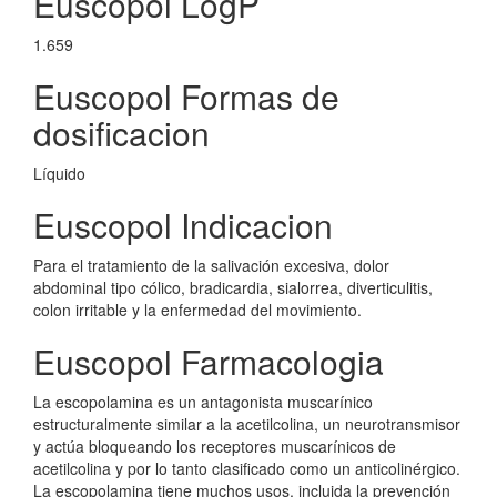
Euscopol LogP
1.659
Euscopol Formas de
dosificacion
Líquido
Euscopol Indicacion
Para el tratamiento de la salivación excesiva, dolor
abdominal tipo cólico, bradicardia, sialorrea, diverticulitis,
colon irritable y la enfermedad del movimiento.
Euscopol Farmacologia
La escopolamina es un antagonista muscarínico
estructuralmente similar a la acetilcolina, un neurotransmisor
y actúa bloqueando los receptores muscarínicos de
acetilcolina y por lo tanto clasificado como un anticolinérgico.
La escopolamina tiene muchos usos, incluida la prevención