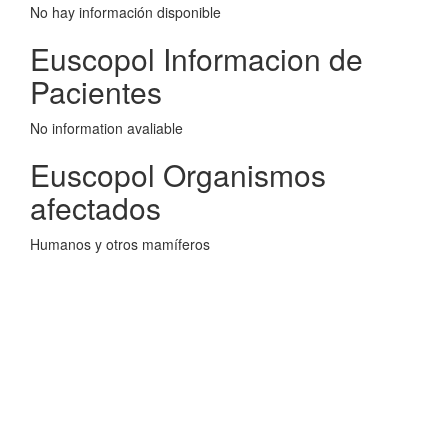
No hay información disponible
Euscopol Informacion de
Pacientes
No information avaliable
Euscopol Organismos
afectados
Humanos y otros mamíferos