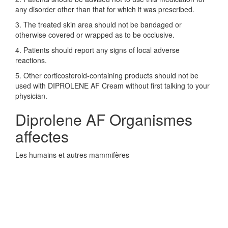
any disorder other than that for which it was prescribed.
3. The treated skin area should not be bandaged or
otherwise covered or wrapped as to be occlusive.
4. Patients should report any signs of local adverse
reactions.
5. Other corticosteroid-containing products should not be
used with DIPROLENE AF Cream without first talking to your
physician.
Diprolene AF Organismes
affectes
Les humains et autres mammifères