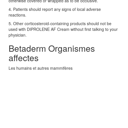
otherwise covered or wrapped as to be occlusive.
4. Patients should report any signs of local adverse
reactions.
5. Other corticosteroid-containing products should not be
used with DIPROLENE AF Cream without first talking to your
physician.
Betaderm Organismes
affectes
Les humains et autres mammifères