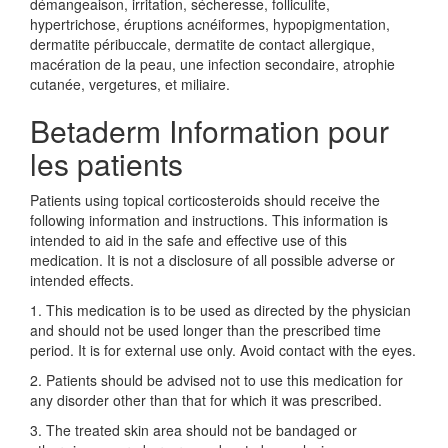
démangeaison, irritation, sécheresse, folliculite,
hypertrichose, éruptions acnéiformes, hypopigmentation,
dermatite péribuccale, dermatite de contact allergique,
macération de la peau, une infection secondaire, atrophie
cutanée, vergetures, et miliaire.
Betaderm Information pour
les patients
Patients using topical corticosteroids should receive the
following information and instructions. This information is
intended to aid in the safe and effective use of this
medication. It is not a disclosure of all possible adverse or
intended effects.
1. This medication is to be used as directed by the physician
and should not be used longer than the prescribed time
period. It is for external use only. Avoid contact with the eyes.
2. Patients should be advised not to use this medication for
any disorder other than that for which it was prescribed.
3. The treated skin area should not be bandaged or