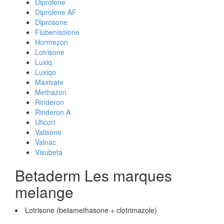
Diprolene
Diprolene AF
Diprosone
Flubenisolone
Hormezon
Lotrisone
Luxiq
Luxiqo
Maxivate
Methazon
Rinderon
Rinderon A
Uticort
Valisone
Valnac
Visubeta
Betaderm Les marques
melange
Lotrisone (betamethasone + clotrimazole)