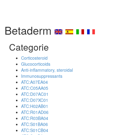
Betaderm
Categorie
Corticosteroid
Glucocorticoids
Anti-inflammatory, steroidal
Immunosuppressants
ATC:A07EA04
ATC:C05AA05
ATC:D07AC01
ATC:D07XC01
ATC:H02AB01
ATC:R01AD06
ATC:R03BA04
ATC:S01BA06
ATC:S01CB04