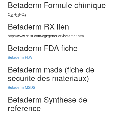
Betaderm Formule chimique
C
H
FO
22
29
5
Betaderm RX lien
http://www.rxlist.com/cgi/generic2/betamet.htm
Betaderm FDA fiche
Betaderm FDA
Betaderm msds (fiche de
securite des materiaux)
Betaderm MSDS
Betaderm Synthese de
reference