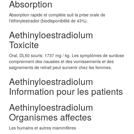
Absorption
Absorption rapide et complète suit la prise orale de
l'éthinylestradiol (biodisponibilité de 43%).
Aethinyloestradiolum
Toxicite
Oral, DL50 souris: 1737 mg / kg. Les symptômes de surdose
comprennent des nausées et des vomissements et des
saignements de retrait peut survenir chez les femmes.
Aethinyloestradiolum
Information pour les patients
Aethinyloestradiolum
Organismes affectes
Les humains et autres mammifères