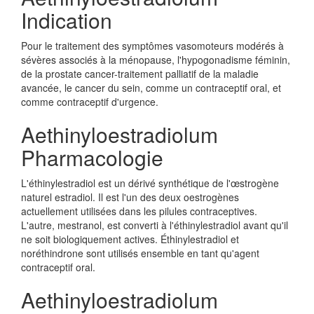
Indication
Pour le traitement des symptômes vasomoteurs modérés à
sévères associés à la ménopause, l'hypogonadisme féminin,
de la prostate cancer-traitement palliatif de la maladie
avancée, le cancer du sein, comme un contraceptif oral, et
comme contraceptif d'urgence.
Aethinyloestradiolum
Pharmacologie
L'éthinylestradiol est un dérivé synthétique de l'œstrogène
naturel estradiol. Il est l'un des deux oestrogènes
actuellement utilisées dans les pilules contraceptives.
L'autre, mestranol, est converti à l'éthinylestradiol avant qu'il
ne soit biologiquement actives. Éthinylestradiol et
noréthindrone sont utilisés ensemble en tant qu'agent
contraceptif oral.
Aethinyloestradiolum