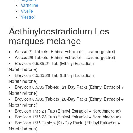
Varnoline
Vivelle
Ylestrol
Aethinyloestradiolum Les
marques melange
Alesse 21 Tablets (Ethinyl Estradiol + Levonorgestrel)
Alesse 28 Tablets (Ethinyl Estradiol + Levonorgestrel)
Brevicon 0.5/35 21 Tab (Ethinyl Estradiol +
Norethindrone)
Brevicon 0.5/35 28 Tab (Ethinyl Estradiol +
Norethindrone)
Brevicon 0.5/35 Tablets (21-Day Pack) (Ethinyl Estradiol +
Norethindrone)
Brevicon 0.5/35 Tablets (28-Day Pack) (Ethinyl Estradiol +
Norethindrone)
Brevicon 1/35 21 Tab (Ethinyl Estradiol + Norethindrone)
Brevicon 1/35 28 Tab (Ethinyl Estradiol + Norethindrone)
Brevicon 1/35 Tablets (21-Day Pack) (Ethinyl Estradiol +
Norethindrone)