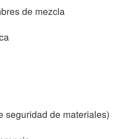
bres de mezcla
ca
 seguridad de materiales)