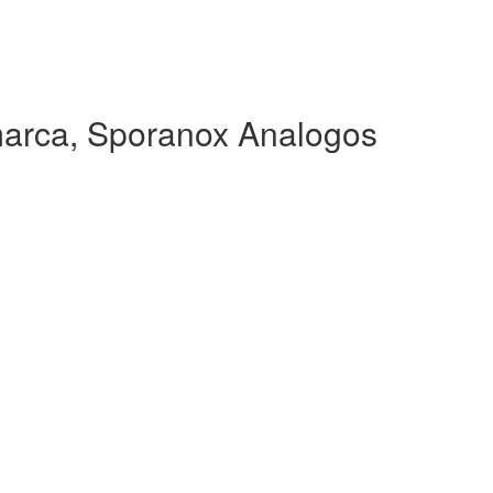
arca, Sporanox Analogos