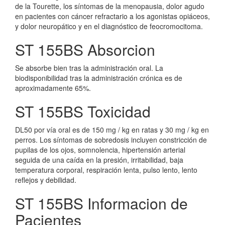
de la Tourette, los síntomas de la menopausia, dolor agudo
en pacientes con cáncer refractario a los agonistas opiáceos,
y dolor neuropático y en el diagnóstico de feocromocitoma.
ST 155BS Absorcion
Se absorbe bien tras la administración oral. La
biodisponibilidad tras la administración crónica es de
aproximadamente 65%.
ST 155BS Toxicidad
DL50 por vía oral es de 150 mg / kg en ratas y 30 mg / kg en
perros. Los síntomas de sobredosis incluyen constricción de
pupilas de los ojos, somnolencia, hipertensión arterial
seguida de una caída en la presión, irritabilidad, baja
temperatura corporal, respiración lenta, pulso lento, lento
reflejos y debilidad.
ST 155BS Informacion de
Pacientes