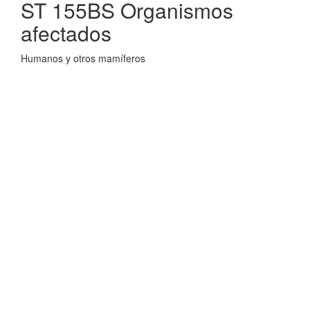
ST 155BS Organismos
afectados
Humanos y otros mamíferos