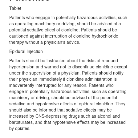
Tablet
Patients who engage in potentially hazardous activities, such
as operating machinery or driving, should be advised of a
potential sedative effect of clonidine. Patients should be
cautioned against interruption of clonidine hydrochloride
therapy without a physician's advice.
Epidural Injection
Patients should be instructed about the risks of rebound
hypertension and warned not to discontinue clonidine except
under the supervision of a physician. Patients should notify
their physician immediately if clonidine administration is
inadvertently interrupted for any reason. Patients who
engage in potentially hazardous activities, such as operating
machinery or driving, should be advised of the potential
sedative and hypotensive effects of epidural clonidine. They
should also be informed that sedative effects may be
increased by CNS-depressing drugs such as alcohol and
barbiturates, and that hypotensive effects may be increased
by opiates.