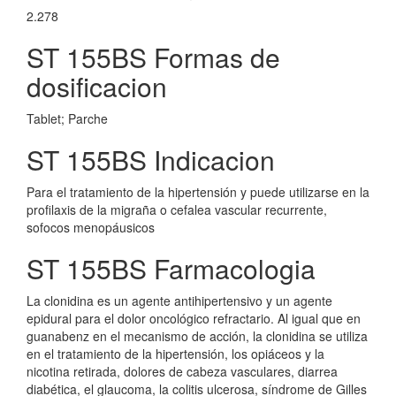
2.278
ST 155BS Formas de
dosificacion
Tablet; Parche
ST 155BS Indicacion
Para el tratamiento de la hipertensión y puede utilizarse en la
profilaxis de la migraña o cefalea vascular recurrente,
sofocos menopáusicos
ST 155BS Farmacologia
La clonidina es un agente antihipertensivo y un agente
epidural para el dolor oncológico refractario. Al igual que en
guanabenz en el mecanismo de acción, la clonidina se utiliza
en el tratamiento de la hipertensión, los opiáceos y la
nicotina retirada, dolores de cabeza vasculares, diarrea
diabética, el glaucoma, la colitis ulcerosa, síndrome de Gilles