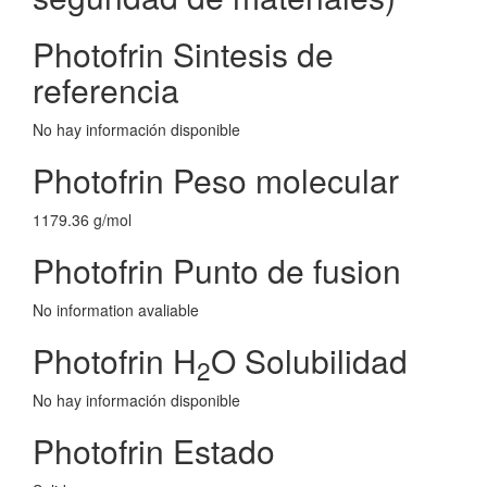
Photofrin Sintesis de
referencia
No hay información disponible
Photofrin Peso molecular
1179.36 g/mol
Photofrin Punto de fusion
No information avaliable
Photofrin H
O Solubilidad
2
No hay información disponible
Photofrin Estado