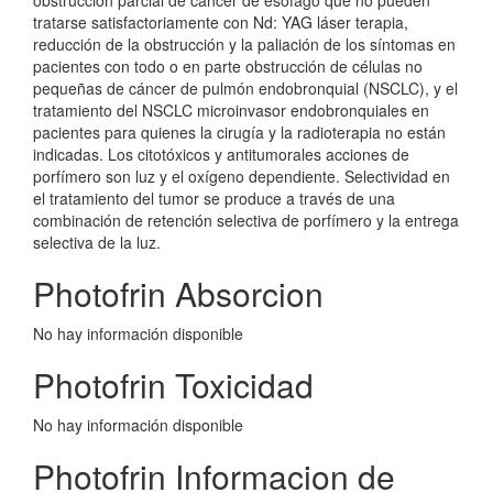
obstrucción parcial de cáncer de esófago que no pueden
tratarse satisfactoriamente con Nd: YAG láser terapia,
reducción de la obstrucción y la paliación de los síntomas en
pacientes con todo o en parte obstrucción de células no
pequeñas de cáncer de pulmón endobronquial (NSCLC), y el
tratamiento del NSCLC microinvasor endobronquiales en
pacientes para quienes la cirugía y la radioterapia no están
indicadas. Los citotóxicos y antitumorales acciones de
porfímero son luz y el oxígeno dependiente. Selectividad en
el tratamiento del tumor se produce a través de una
combinación de retención selectiva de porfímero y la entrega
selectiva de la luz.
Photofrin Absorcion
No hay información disponible
Photofrin Toxicidad
No hay información disponible
Photofrin Informacion de