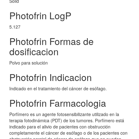
Solid
Photofrin LogP
5.127
Photofrin Formas de
dosificacion
Polvo para solución
Photofrin Indicacion
Indicado en el tratamiento del cáncer de esófago.
Photofrin Farmacologia
Porfímero es un agente fotosensibilizante utilizado en la
terapia fotodinámica (PDT) de los tumores. Porfímero está
indicado para el alivio de pacientes con obstrucción
completamente el cáncer de esófago o de los pacientes con