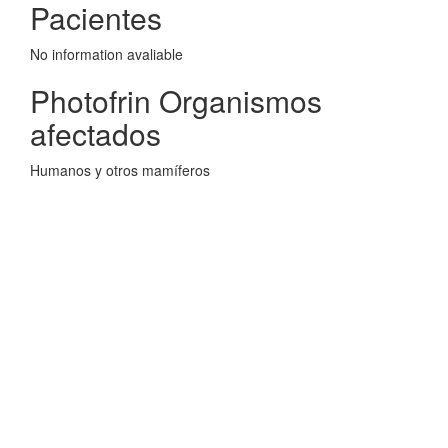
Pacientes
No information avaliable
Photofrin Organismos
afectados
Humanos y otros mamíferos