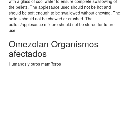
with a glass of cool water to ensure complete swallowing of
the pellets. The applesauce used should not be hot and
should be soft enough to be swallowed without chewing. The
pellets should not be chewed or crushed. The
pellets/applesauce mixture should not be stored for future
use.
Omezolan Organismos
afectados
Humanos y otros mamíferos