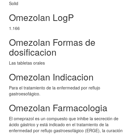
Solid
Omezolan LogP
1.166
Omezolan Formas de
dosificacion
Las tabletas orales
Omezolan Indicacion
Para el tratamiento de la enfermedad por reflujo
gastroesofágico.
Omezolan Farmacologia
El omeprazol es un compuesto que inhibe la secreción de
ácido gástrico y está indicado en el tratamiento de la
enfermedad por reflujo gastroesofágico (ERGE), la curación