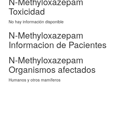
N-Methyloxazepam
Toxicidad
No hay información disponible
N-Methyloxazepam
Informacion de Pacientes
N-Methyloxazepam
Organismos afectados
Humanos y otros mamíferos