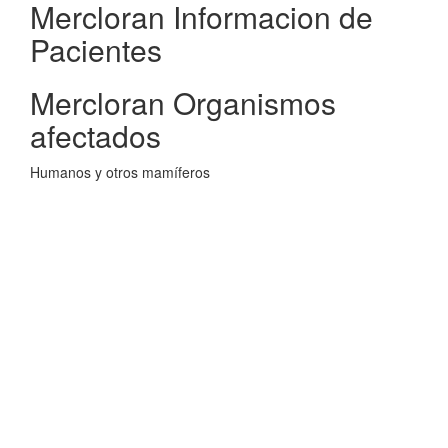
Mercloran Informacion de
Pacientes
Mercloran Organismos
afectados
Humanos y otros mamíferos