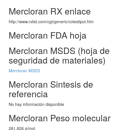
Mercloran RX enlace
http://www.rxlist.com/cgi/generic/colestipol.htm
Mercloran FDA hoja
Mercloran MSDS (hoja de
seguridad de materiales)
Mercloran MSDS
Mercloran Sintesis de
referencia
No hay información disponible
Mercloran Peso molecular
281.826 g/mol