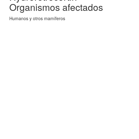
Organismos afectados
Humanos y otros mamíferos