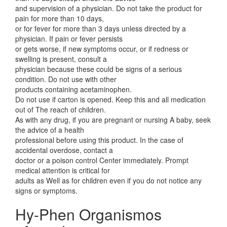
and supervision of a physician. Do not take the product for
pain for more than 10 days,
or for fever for more than 3 days unless directed by a
physician. If pain or fever persists
or gets worse, if new symptoms occur, or if redness or
swelling is present, consult a
physician because these could be signs of a serious
condition. Do not use with other
products containing acetaminophen.
Do not use if carton is opened. Keep this and all medication
out of The reach of children.
As with any drug, if you are pregnant or nursing A baby, seek
the advice of a health
professional before using this product. In the case of
accidental overdose, contact a
doctor or a poison control Center immediately. Prompt
medical attention is critical for
adults as Well as for children even if you do not notice any
signs or symptoms.
Hy-Phen Organismos