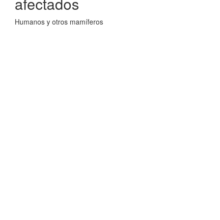
afectados
Humanos y otros mamíferos