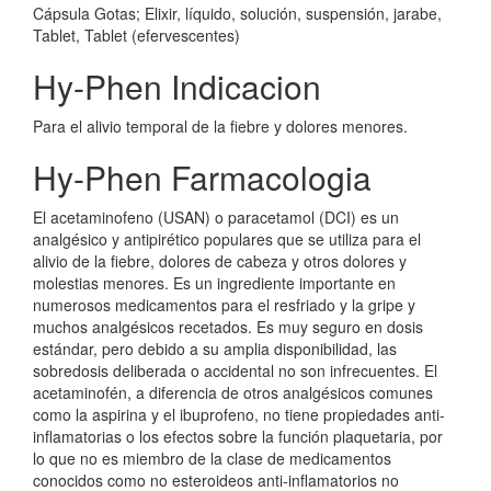
Cápsula Gotas; Elixir, líquido, solución, suspensión, jarabe,
Tablet, Tablet (efervescentes)
Hy-Phen Indicacion
Para el alivio temporal de la fiebre y dolores menores.
Hy-Phen Farmacologia
El acetaminofeno (USAN) o paracetamol (DCI) es un
analgésico y antipirético populares que se utiliza para el
alivio de la fiebre, dolores de cabeza y otros dolores y
molestias menores. Es un ingrediente importante en
numerosos medicamentos para el resfriado y la gripe y
muchos analgésicos recetados. Es muy seguro en dosis
estándar, pero debido a su amplia disponibilidad, las
sobredosis deliberada o accidental no son infrecuentes. El
acetaminofén, a diferencia de otros analgésicos comunes
como la aspirina y el ibuprofeno, no tiene propiedades anti-
inflamatorias o los efectos sobre la función plaquetaria, por
lo que no es miembro de la clase de medicamentos
conocidos como no esteroideos anti-inflamatorios no