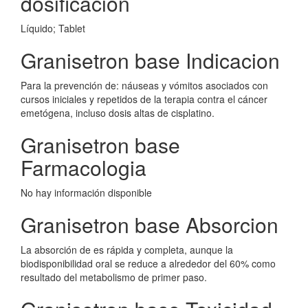
dosificacion
Líquido; Tablet
Granisetron base Indicacion
Para la prevención de: náuseas y vómitos asociados con
cursos iniciales y repetidos de la terapia contra el cáncer
emetógena, incluso dosis altas de cisplatino.
Granisetron base
Farmacologia
No hay información disponible
Granisetron base Absorcion
La absorción de es rápida y completa, aunque la
biodisponibilidad oral se reduce a alrededor del 60% como
resultado del metabolismo de primer paso.