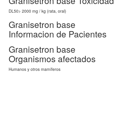
Granisetron base Toxicidad
DL50> 2000 mg / kg (rata, oral)
Granisetron base
Informacion de Pacientes
Granisetron base
Organismos afectados
Humanos y otros mamíferos