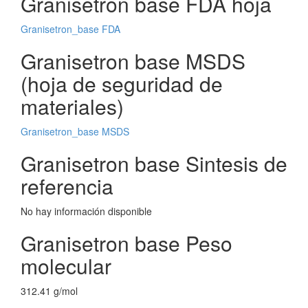
Granisetron base FDA hoja
Granisetron_base FDA
Granisetron base MSDS
(hoja de seguridad de
materiales)
Granisetron_base MSDS
Granisetron base Sintesis de
referencia
No hay información disponible
Granisetron base Peso
molecular
312.41 g/mol