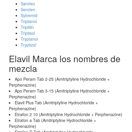
Sarotex
Seroten
Sylvemid
Triptanol
Triptilin
Triptisol
Tryptanol
Tryptizol
Elavil Marca los nombres de
mezcla
Apo Peram Tab 2-25 (Amitriptyline Hydrochloride +
Perphenazine)
Apo Peram Tab 3-15 (Amitriptyline Hydrochloride +
Perphenazine)
Elavil Plus Tab (Amitriptyline Hydrochloride +
Perphenazine)
Etrafon 2 10 (Amitriptyline Hydrochloride + Perphenazine)
Etrafon a Tab (Amitriptyline Hydrochloride +
Perphenazine)