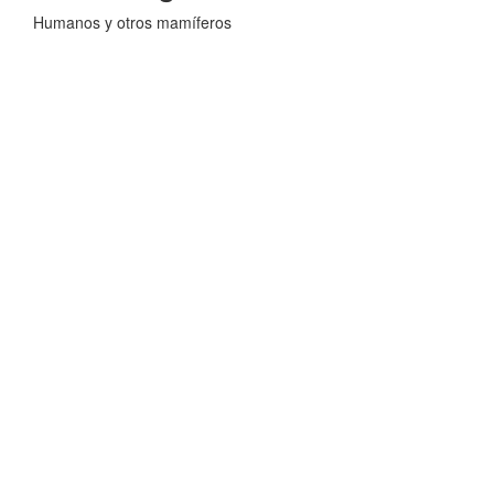
Humanos y otros mamíferos