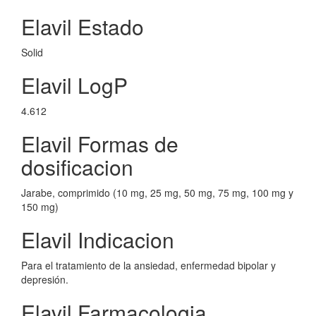
Elavil Estado
Solid
Elavil LogP
4.612
Elavil Formas de
dosificacion
Jarabe, comprimido (10 mg, 25 mg, 50 mg, 75 mg, 100 mg y
150 mg)
Elavil Indicacion
Para el tratamiento de la ansiedad, enfermedad bipolar y
depresión.
Elavil Farmacologia