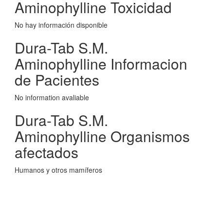
Aminophylline Toxicidad
No hay información disponible
Dura-Tab S.M.
Aminophylline Informacion
de Pacientes
No information avaliable
Dura-Tab S.M.
Aminophylline Organismos
afectados
Humanos y otros mamíferos