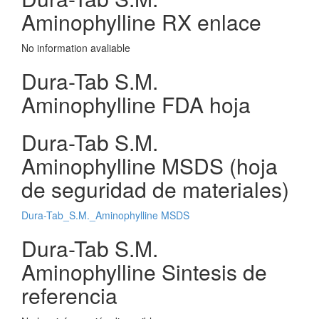
Aminophylline RX enlace
No information avaliable
Dura-Tab S.M.
Aminophylline FDA hoja
Dura-Tab S.M.
Aminophylline MSDS (hoja
de seguridad de materiales)
Dura-Tab_S.M._Aminophylline MSDS
Dura-Tab S.M.
Aminophylline Sintesis de
referencia