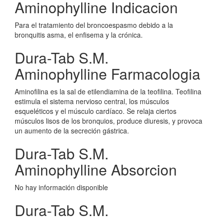
Aminophylline Indicacion
Para el tratamiento del broncoespasmo debido a la
bronquitis asma, el enfisema y la crónica.
Dura-Tab S.M.
Aminophylline Farmacologia
Aminofilina es la sal de etilendiamina de la teofilina. Teofilina
estimula el sistema nervioso central, los músculos
esqueléticos y el músculo cardíaco. Se relaja ciertos
músculos lisos de los bronquios, produce diuresis, y provoca
un aumento de la secreción gástrica.
Dura-Tab S.M.
Aminophylline Absorcion
No hay información disponible
Dura-Tab S.M.