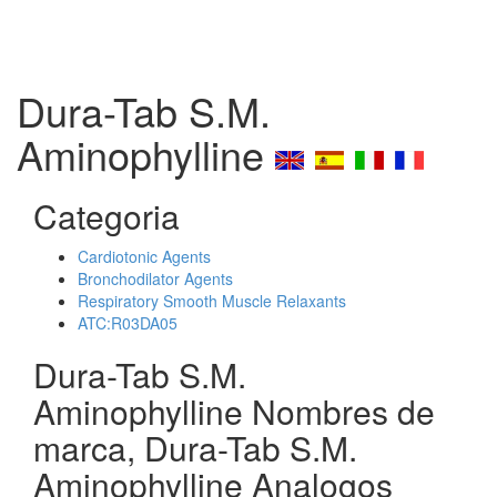
Dura-Tab S.M.
Aminophylline
Categoria
Cardiotonic Agents
Bronchodilator Agents
Respiratory Smooth Muscle Relaxants
ATC:R03DA05
Dura-Tab S.M.
Aminophylline Nombres de
marca, Dura-Tab S.M.
Aminophylline Analogos