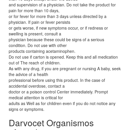
and supervision of a physician. Do not take the product for
pain for more than 10 days,
or for fever for more than 3 days unless directed by a
physician. If pain or fever persists
or gets worse, if new symptoms occur, or if redness or
swelling is present, consult a
physician because these could be signs of a serious
condition. Do not use with other
products containing acetaminophen.
Do not use if carton is opened. Keep this and all medication
out of The reach of children.
As with any drug, if you are pregnant or nursing A baby, seek
the advice of a health
professional before using this product. In the case of
accidental overdose, contact a
doctor or a poison control Center immediately. Prompt
medical attention is critical for
adults as Well as for children even if you do not notice any
signs or symptoms.
Darvocet Organismos