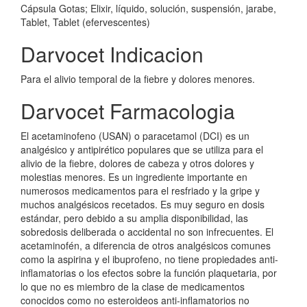
Cápsula Gotas; Elixir, líquido, solución, suspensión, jarabe,
Tablet, Tablet (efervescentes)
Darvocet Indicacion
Para el alivio temporal de la fiebre y dolores menores.
Darvocet Farmacologia
El acetaminofeno (USAN) o paracetamol (DCI) es un
analgésico y antipirético populares que se utiliza para el
alivio de la fiebre, dolores de cabeza y otros dolores y
molestias menores. Es un ingrediente importante en
numerosos medicamentos para el resfriado y la gripe y
muchos analgésicos recetados. Es muy seguro en dosis
estándar, pero debido a su amplia disponibilidad, las
sobredosis deliberada o accidental no son infrecuentes. El
acetaminofén, a diferencia de otros analgésicos comunes
como la aspirina y el ibuprofeno, no tiene propiedades anti-
inflamatorias o los efectos sobre la función plaquetaria, por
lo que no es miembro de la clase de medicamentos
conocidos como no esteroideos anti-inflamatorios no