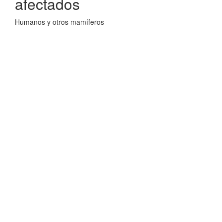
afectados
Humanos y otros mamíferos