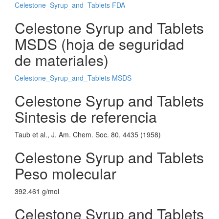
Celestone_Syrup_and_Tablets FDA
Celestone Syrup and Tablets
MSDS (hoja de seguridad
de materiales)
Celestone_Syrup_and_Tablets MSDS
Celestone Syrup and Tablets
Sintesis de referencia
Taub et al., J. Am. Chem. Soc. 80, 4435 (1958)
Celestone Syrup and Tablets
Peso molecular
392.461 g/mol
Celestone Syrup and Tablets