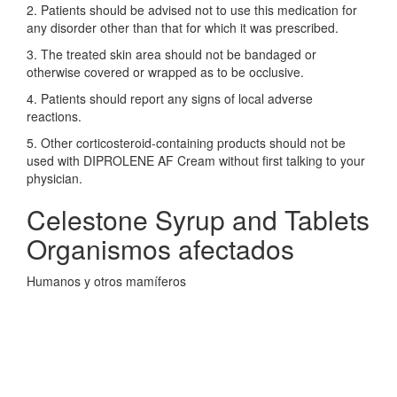
2. Patients should be advised not to use this medication for
any disorder other than that for which it was prescribed.
3. The treated skin area should not be bandaged or
otherwise covered or wrapped as to be occlusive.
4. Patients should report any signs of local adverse
reactions.
5. Other corticosteroid-containing products should not be
used with DIPROLENE AF Cream without first talking to your
physician.
Celestone Syrup and Tablets
Organismos afectados
Humanos y otros mamíferos