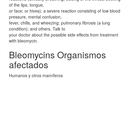
of the lips, tongue,
or face; or hives); a severe reaction consisting of low blood
pressure, mental confusion,
fever, chills, and wheezing; pulmonary fibrosis (a lung
condition); and others. Talk to
your doctor about the possible side effects from treatment
with bleomycin.
Bleomycins Organismos
afectados
Humanos y otros mamíferos