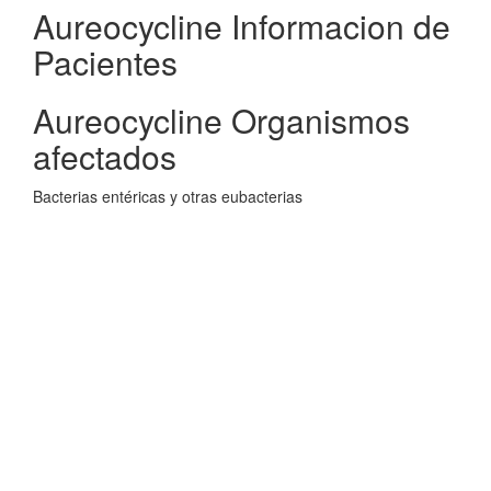
Aureocycline Informacion de
Pacientes
Aureocycline Organismos
afectados
Bacterias entéricas y otras eubacterias