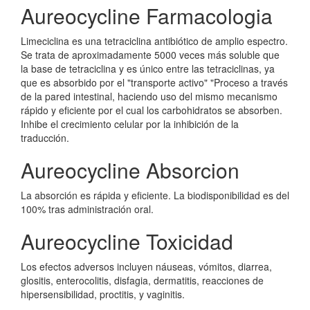
Aureocycline Farmacologia
Limeciclina es una tetraciclina antibiótico de amplio espectro.
Se trata de aproximadamente 5000 veces más soluble que
la base de tetraciclina y es único entre las tetraciclinas, ya
que es absorbido por el "transporte activo" "Proceso a través
de la pared intestinal, haciendo uso del mismo mecanismo
rápido y eficiente por el cual los carbohidratos se absorben.
Inhibe el crecimiento celular por la inhibición de la
traducción.
Aureocycline Absorcion
La absorción es rápida y eficiente. La biodisponibilidad es del
100% tras administración oral.
Aureocycline Toxicidad
Los efectos adversos incluyen náuseas, vómitos, diarrea,
glositis, enterocolitis, disfagia, dermatitis, reacciones de
hipersensibilidad, proctitis, y vaginitis.