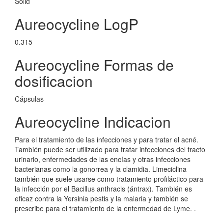
Solid
Aureocycline LogP
0.315
Aureocycline Formas de
dosificacion
Cápsulas
Aureocycline Indicacion
Para el tratamiento de las infecciones y para tratar el acné.
También puede ser utilizado para tratar infecciones del tracto
urinario, enfermedades de las encías y otras infecciones
bacterianas como la gonorrea y la clamidia. Limeciclina
también que suele usarse como tratamiento profiláctico para
la infección por el Bacillus anthracis (ántrax). También es
eficaz contra la Yersinia pestis y la malaria y también se
prescribe para el tratamiento de la enfermedad de Lyme. .