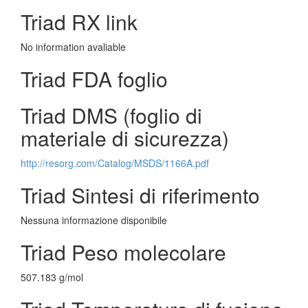
Triad RX link
No information avaliable
Triad FDA foglio
Triad DMS (foglio di
materiale di sicurezza)
http://resorg.com/Catalog/MSDS/1166A.pdf
Triad Sintesi di riferimento
Nessuna informazione disponibile
Triad Peso molecolare
507.183 g/mol