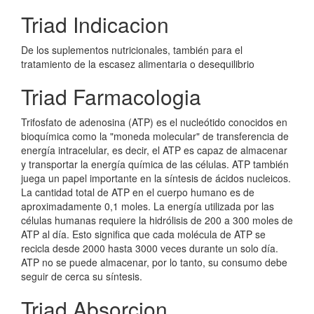
Triad Indicacion
De los suplementos nutricionales, también para el
tratamiento de la escasez alimentaria o desequilibrio
Triad Farmacologia
Trifosfato de adenosina (ATP) es el nucleótido conocidos en
bioquímica como la "moneda molecular" de transferencia de
energía intracelular, es decir, el ATP es capaz de almacenar
y transportar la energía química de las células. ATP también
juega un papel importante en la síntesis de ácidos nucleicos.
La cantidad total de ATP en el cuerpo humano es de
aproximadamente 0,1 moles. La energía utilizada por las
células humanas requiere la hidrólisis de 200 a 300 moles de
ATP al día. Esto significa que cada molécula de ATP se
recicla desde 2000 hasta 3000 veces durante un solo día.
ATP no se puede almacenar, por lo tanto, su consumo debe
seguir de cerca su síntesis.
Triad Absorcion