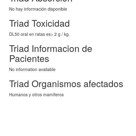
No hay información disponible
Triad Toxicidad
DL50 oral en ratas es> 2 g / kg.
Triad Informacion de
Pacientes
No information avaliable
Triad Organismos afectados
Humanos y otros mamíferos