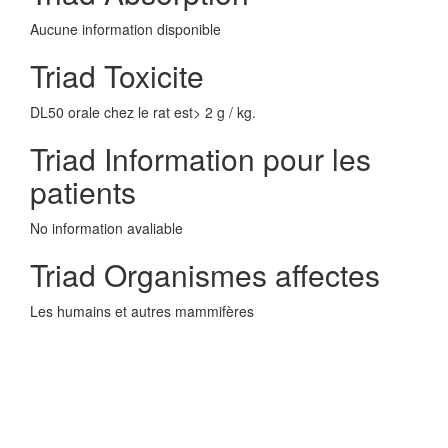
Aucune information disponible
Triad Toxicite
DL50 orale chez le rat est> 2 g / kg.
Triad Information pour les
patients
No information avaliable
Triad Organismes affectes
Les humains et autres mammifères