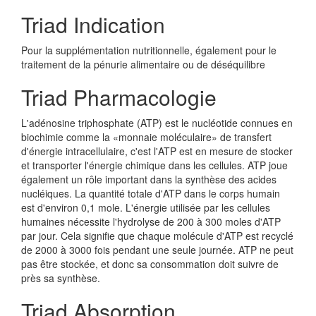
Triad Indication
Pour la supplémentation nutritionnelle, également pour le
traitement de la pénurie alimentaire ou de déséquilibre
Triad Pharmacologie
L'adénosine triphosphate (ATP) est le nucléotide connues en
biochimie comme la «monnaie moléculaire» de transfert
d'énergie intracellulaire, c'est l'ATP est en mesure de stocker
et transporter l'énergie chimique dans les cellules. ATP joue
également un rôle important dans la synthèse des acides
nucléiques. La quantité totale d'ATP dans le corps humain
est d'environ 0,1 mole. L'énergie utilisée par les cellules
humaines nécessite l'hydrolyse de 200 à 300 moles d'ATP
par jour. Cela signifie que chaque molécule d'ATP est recyclé
de 2000 à 3000 fois pendant une seule journée. ATP ne peut
pas être stockée, et donc sa consommation doit suivre de
près sa synthèse.
Triad Absorption