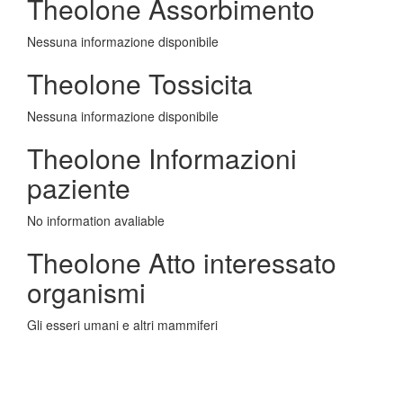
Theolone Assorbimento
Nessuna informazione disponibile
Theolone Tossicita
Nessuna informazione disponibile
Theolone Informazioni
paziente
No information avaliable
Theolone Atto interessato
organismi
Gli esseri umani e altri mammiferi