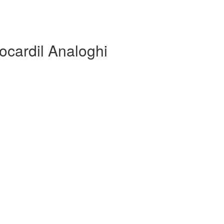
ocardil Analoghi