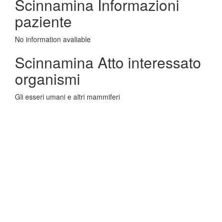
Scinnamina Informazioni
paziente
No information avaliable
Scinnamina Atto interessato
organismi
Gli esseri umani e altri mammiferi