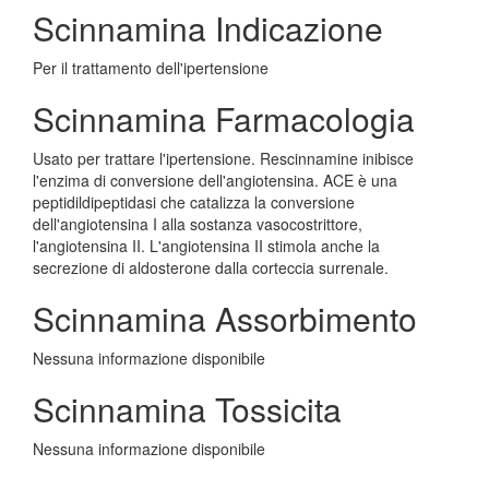
Scinnamina Indicazione
Per il trattamento dell'ipertensione
Scinnamina Farmacologia
Usato per trattare l'ipertensione. Rescinnamine inibisce
l'enzima di conversione dell'angiotensina. ACE è una
peptidildipeptidasi che catalizza la conversione
dell'angiotensina I alla sostanza vasocostrittore,
l'angiotensina II. L'angiotensina II stimola anche la
secrezione di aldosterone dalla corteccia surrenale.
Scinnamina Assorbimento
Nessuna informazione disponibile
Scinnamina Tossicita
Nessuna informazione disponibile