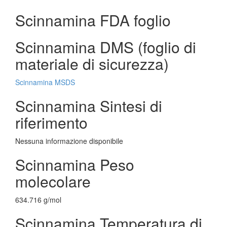
Scinnamina FDA foglio
Scinnamina DMS (foglio di
materiale di sicurezza)
Scinnamina MSDS
Scinnamina Sintesi di
riferimento
Nessuna informazione disponibile
Scinnamina Peso
molecolare
634.716 g/mol
Scinnamina Temperatura di