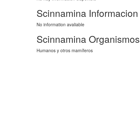
Scinnamina Informacion
No information avaliable
Scinnamina Organismos
Humanos y otros mamíferos