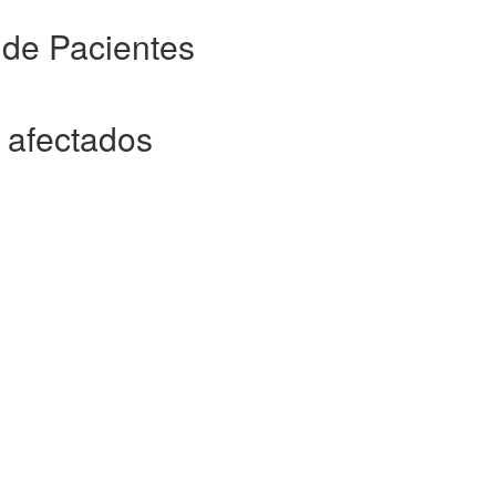
 de Pacientes
 afectados