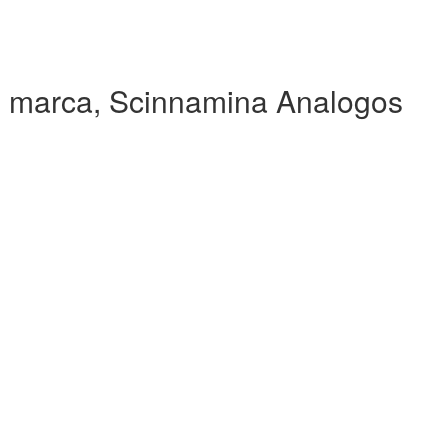
 marca, Scinnamina Analogos