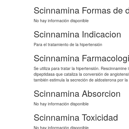
Scinnamina Formas de d
No hay información disponible
Scinnamina Indicacion
Para el tratamiento de la hipertensión
Scinnamina Farmacolog
Se utiliza para tratar la hipertensión. Rescinnamine
dipeptidasa que cataliza la conversión de angiotensin
también estimula la secreción de aldosterona por la
Scinnamina Absorcion
No hay información disponible
Scinnamina Toxicidad
No hay información disponible