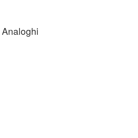
 Analoghi