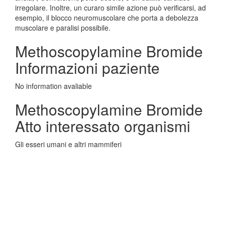
irregolare. Inoltre, un curaro simile azione può verificarsi, ad
esempio, il blocco neuromuscolare che porta a debolezza
muscolare e paralisi possibile.
Methoscopylamine Bromide
Informazioni paziente
No information avaliable
Methoscopylamine Bromide
Atto interessato organismi
Gli esseri umani e altri mammiferi