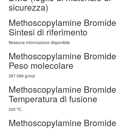
sicurezza)
Methoscopylamine Bromide
Sintesi di riferimento
Nessuna informazione disponibile
Methoscopylamine Bromide
Peso molecolare
397.089 g/mol
Methoscopylamine Bromide
Temperatura di fusione
o
225
C
Methoscopylamine Bromide