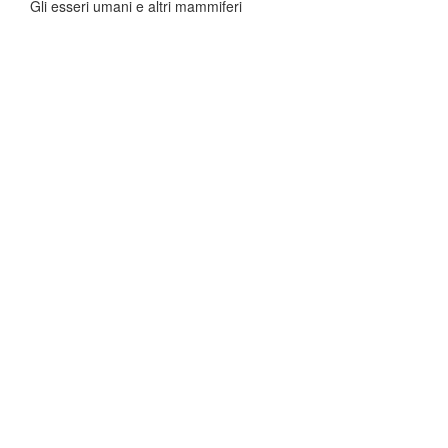
Gli esseri umani e altri mammiferi