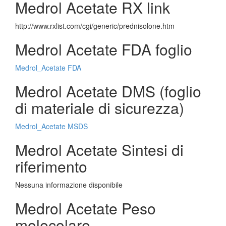
Medrol Acetate RX link
http://www.rxlist.com/cgi/generic/prednisolone.htm
Medrol Acetate FDA foglio
Medrol_Acetate FDA
Medrol Acetate DMS (foglio
di materiale di sicurezza)
Medrol_Acetate MSDS
Medrol Acetate Sintesi di
riferimento
Nessuna informazione disponibile
Medrol Acetate Peso
molecolare