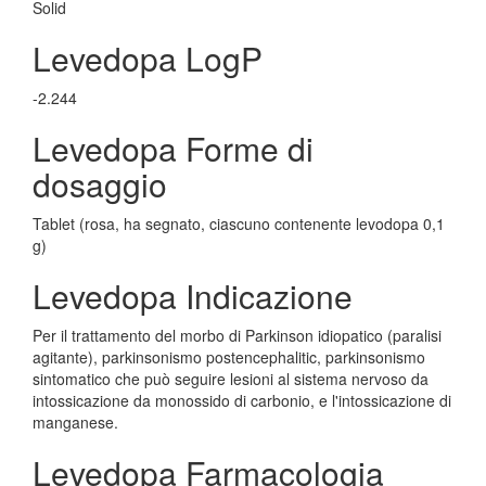
Solid
Levedopa LogP
-2.244
Levedopa Forme di
dosaggio
Tablet (rosa, ha segnato, ciascuno contenente levodopa 0,1
g)
Levedopa Indicazione
Per il trattamento del morbo di Parkinson idiopatico (paralisi
agitante), parkinsonismo postencephalitic, parkinsonismo
sintomatico che può seguire lesioni al sistema nervoso da
intossicazione da monossido di carbonio, e l'intossicazione di
manganese.
Levedopa Farmacologia