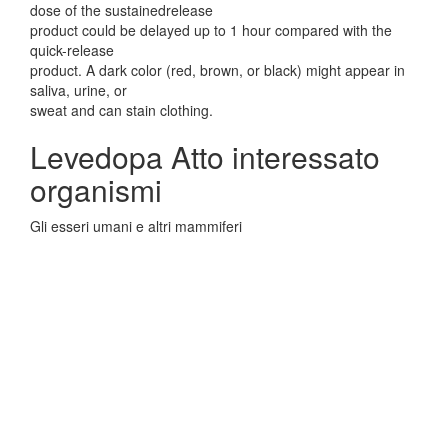
dose of the sustainedrelease
product could be delayed up to 1 hour compared with the
quick-release
product. A dark color (red, brown, or black) might appear in
saliva, urine, or
sweat and can stain clothing.
Levedopa Atto interessato
organismi
Gli esseri umani e altri mammiferi