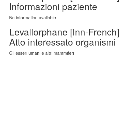
Informazioni paziente
No information avaliable
Levallorphane [Inn-French]
Atto interessato organismi
Gli esseri umani e altri mammiferi