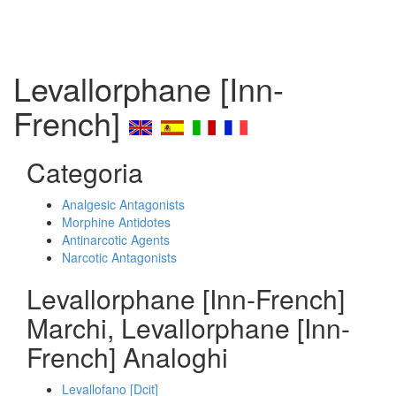
Levallorphane [Inn-
French]
Categoria
Analgesic Antagonists
Morphine Antidotes
Antinarcotic Agents
Narcotic Antagonists
Levallorphane [Inn-French]
Marchi, Levallorphane [Inn-
French] Analoghi
Levallofano [Dcit]