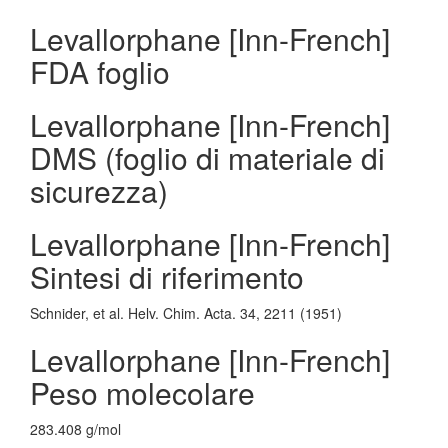
Levallorphane [Inn-French]
FDA foglio
Levallorphane [Inn-French]
DMS (foglio di materiale di
sicurezza)
Levallorphane [Inn-French]
Sintesi di riferimento
Schnider, et al. Helv. Chim. Acta. 34, 2211 (1951)
Levallorphane [Inn-French]
Peso molecolare
283.408 g/mol