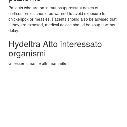
Patients who are on immunosuppressant doses of
corticosteroids should be warned to avoid exposure to
chickenpox or measles. Patients should also be advised that
if they are exposed, medical advice should be sought without
delay.
Hydeltra Atto interessato
organismi
Gli esseri umani e altri mammiferi