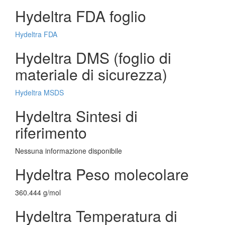
Hydeltra FDA foglio
Hydeltra FDA
Hydeltra DMS (foglio di
materiale di sicurezza)
Hydeltra MSDS
Hydeltra Sintesi di
riferimento
Nessuna informazione disponibile
Hydeltra Peso molecolare
360.444 g/mol
Hydeltra Temperatura di