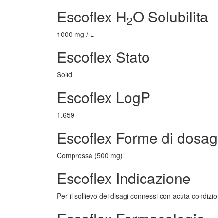
Escoflex H
O Solubilita
2
1000 mg / L
Escoflex Stato
Solid
Escoflex LogP
1.659
Escoflex Forme di dosag
Compressa (500 mg)
Escoflex Indicazione
Per il sollievo dei disagi connessi con acuta condizi