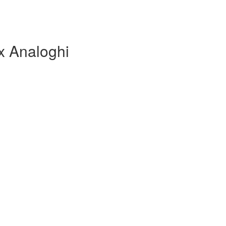
x Analoghi