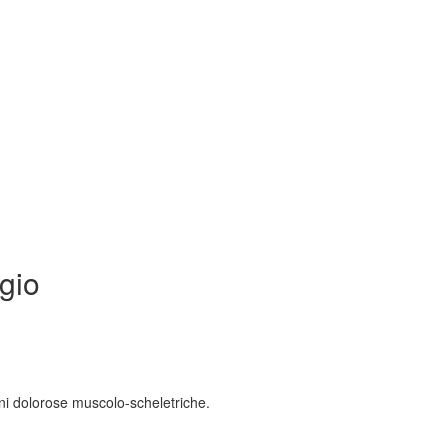
gio
oni dolorose muscolo-scheletriche.