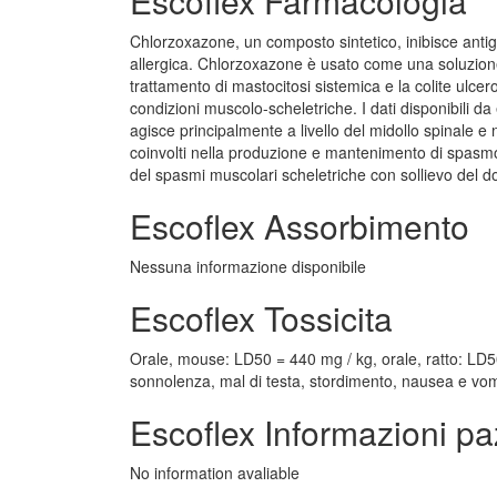
Escoflex Farmacologia
Chlorzoxazone, un composto sintetico, inibisce antig
allergica. Chlorzoxazone è usato come una soluzione o
trattamento di mastocitosi sistemica e la colite ulc
condizioni muscolo-scheletriche. I dati disponibili d
agisce principalmente a livello del midollo spinale e n
coinvolti nella produzione e mantenimento di spasmo d
del spasmi muscolari scheletriche con sollievo del do
Escoflex Assorbimento
Nessuna informazione disponibile
Escoflex Tossicita
Orale, mouse: LD50 = 440 mg / kg, orale, ratto: LD50
sonnolenza, mal di testa, stordimento, nausea e vom
Escoflex Informazioni pa
No information avaliable