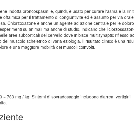
ene-indotta broncospasmi e, quindi, è usato per curare l'asma e la rini
ftalmica per il trattamento di congiuntivite ed è assunto per via orale 
erosa. Chlorzoxazone è anche un agente ad azione centrale per le dolor
a esperimenti su animali ma anche di studio, indicano che l'clorzossazon
elle aree subcorticali del cervello dove inibisce multisynaptic riflesso a
el muscolo scheletrico di varia eziologia. Il risultato clinico è una rid
lore e una maggiore mobilità dei muscoli coinvolti.
 = 763 mg / kg; Sintomi di sovradosaggio includono diarrea, vertigini,
ito.
ziente