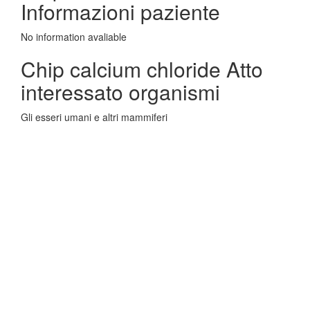
Informazioni paziente
No information avaliable
Chip calcium chloride Atto
interessato organismi
Gli esseri umani e altri mammiferi