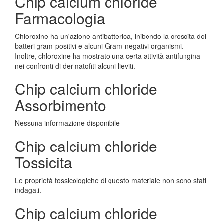
Chip calcium chloride
Farmacologia
Chloroxine ha un'azione antibatterica, inibendo la crescita dei
batteri gram-positivi e alcuni Gram-negativi organismi.
Inoltre, chloroxine ha mostrato una certa attività antifungina
nei confronti di dermatofiti alcuni lieviti.
Chip calcium chloride
Assorbimento
Nessuna informazione disponibile
Chip calcium chloride
Tossicita
Le proprietà tossicologiche di questo materiale non sono stati
indagati.
Chip calcium chloride