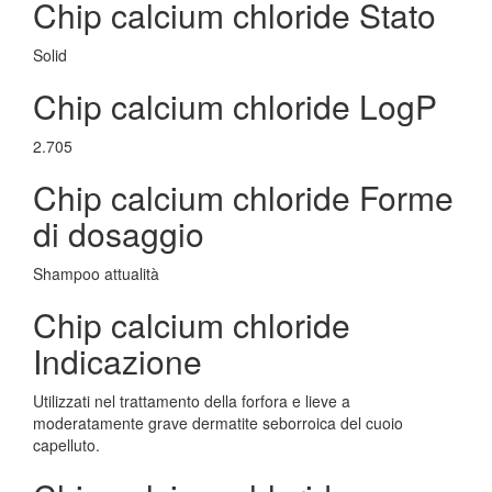
Chip calcium chloride Stato
Solid
Chip calcium chloride LogP
2.705
Chip calcium chloride Forme
di dosaggio
Shampoo attualità
Chip calcium chloride
Indicazione
Utilizzati nel trattamento della forfora e lieve a
moderatamente grave dermatite seborroica del cuoio
capelluto.