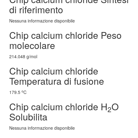
di riferimento
Nessuna informazione disponibile
Chip calcium chloride Peso
molecolare
214.048 g/mol
Chip calcium chloride
Temperatura di fusione
o
179.5
C
Chip calcium chloride H
O
2
Solubilita
Nessuna informazione disponibile