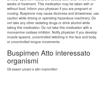
weeks of treatment. This medication may be taken with or
without food. Inform your physican if you are pregnant or
nursing. Buspirone may cause dizziness and drowsiness; use
caution while driving or operating hazardous machinery. Do
not take any other sedating drugs or drink alcohol while
taking this medication. Do not take this medication with a
monoamine oxidase inhibitor. Notify physician if you develop
muscle spasms, uncontrolled twitching in the face and body,
or uncontrolled tongue movements.
Buspimen Atto interessato
organismi
Gli esseri umani e altri mammiferi