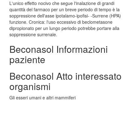
L'unico effetto nocivo che segue l'inalazione di grandi
quantità del farmaco per un breve periodo di tempo è la
soppressione dell'asse ipotalamo-ipofisi- -Surrene (HPA)
funzione. Cronica: l'uso eccessivo di beclometasone
dipropionato per un lungo periodo potrebbe portare alla
soppressione surrenale.
Beconasol Informazioni
paziente
Beconasol Atto interessato
organismi
Gli esseri umani e altri mammiferi