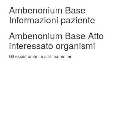
Ambenonium Base
Informazioni paziente
Ambenonium Base Atto
interessato organismi
Gli esseri umani e altri mammiferi