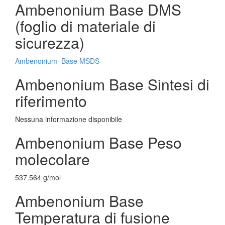
Ambenonium Base DMS
(foglio di materiale di
sicurezza)
Ambenonium_Base MSDS
Ambenonium Base Sintesi di
riferimento
Nessuna informazione disponibile
Ambenonium Base Peso
molecolare
537.564 g/mol
Ambenonium Base
Temperatura di fusione