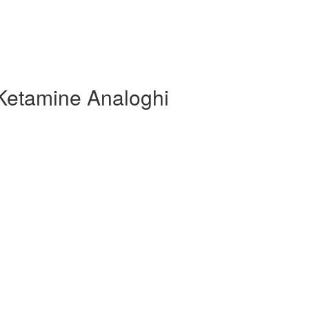
-Ketamine Analoghi