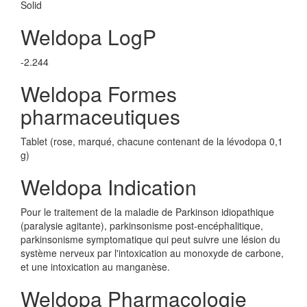
Solid
Weldopa LogP
-2.244
Weldopa Formes
pharmaceutiques
Tablet (rose, marqué, chacune contenant de la lévodopa 0,1
g)
Weldopa Indication
Pour le traitement de la maladie de Parkinson idiopathique
(paralysie agitante), parkinsonisme post-encéphalitique,
parkinsonisme symptomatique qui peut suivre une lésion du
système nerveux par l'intoxication au monoxyde de carbone,
et une intoxication au manganèse.
Weldopa Pharmacologie