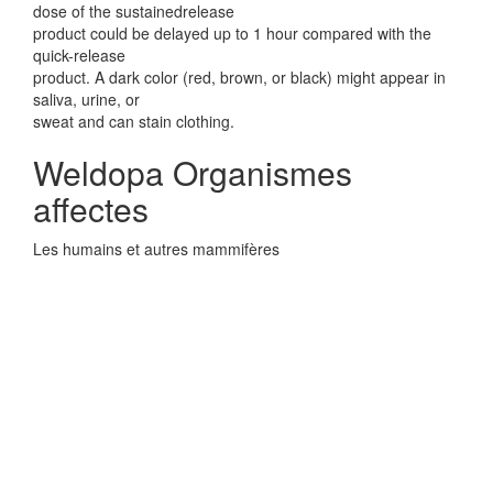
dose of the sustainedrelease
product could be delayed up to 1 hour compared with the
quick-release
product. A dark color (red, brown, or black) might appear in
saliva, urine, or
sweat and can stain clothing.
Weldopa Organismes
affectes
Les humains et autres mammifères