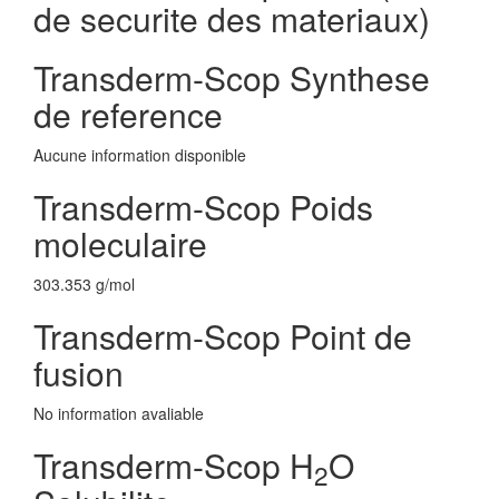
de securite des materiaux)
Transderm-Scop Synthese
de reference
Aucune information disponible
Transderm-Scop Poids
moleculaire
303.353 g/mol
Transderm-Scop Point de
fusion
No information avaliable
Transderm-Scop H
O
2