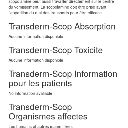
scopolamine peut aussi travailler directement sur le centre
du vomissement. La scopolamine doit être prise avant
l'apparition du mal des transports pour être efficace.
Transderm-Scop Absorption
Aucune information disponible
Transderm-Scop Toxicite
Aucune information disponible
Transderm-Scop Information
pour les patients
No information avaliable
Transderm-Scop
Organismes affectes
Les humains et autres mammifères