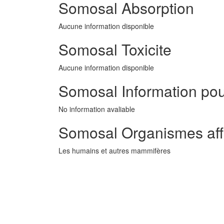
Somosal Absorption
Aucune information disponible
Somosal Toxicite
Aucune information disponible
Somosal Information pour
No information avaliable
Somosal Organismes aff
Les humains et autres mammifères