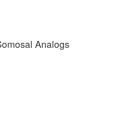
Somosal Analogs