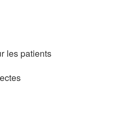
 les patients
ectes