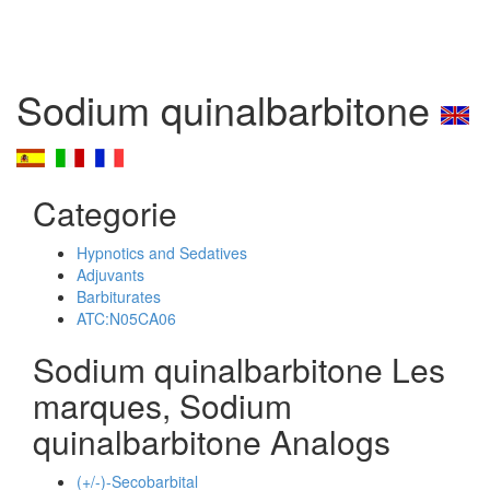
Sodium quinalbarbitone
Categorie
Hypnotics and Sedatives
Adjuvants
Barbiturates
ATC:N05CA06
Sodium quinalbarbitone Les
marques, Sodium
quinalbarbitone Analogs
(+/-)-Secobarbital