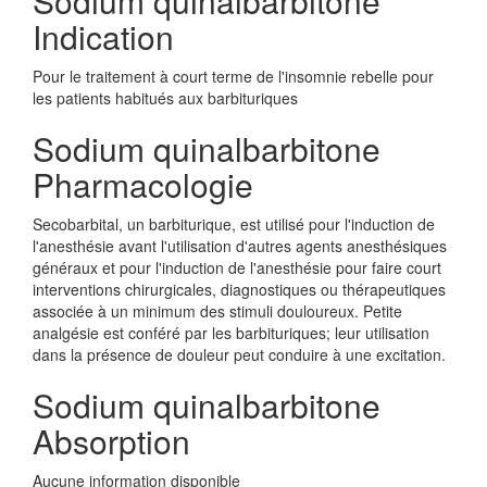
Sodium quinalbarbitone
Indication
Pour le traitement à court terme de l'insomnie rebelle pour
les patients habitués aux barbituriques
Sodium quinalbarbitone
Pharmacologie
Secobarbital, un barbiturique, est utilisé pour l'induction de
l'anesthésie avant l'utilisation d'autres agents anesthésiques
généraux et pour l'induction de l'anesthésie pour faire court
interventions chirurgicales, diagnostiques ou thérapeutiques
associée à un minimum des stimuli douloureux. Petite
analgésie est conféré par les barbituriques; leur utilisation
dans la présence de douleur peut conduire à une excitation.
Sodium quinalbarbitone
Absorption
Aucune information disponible