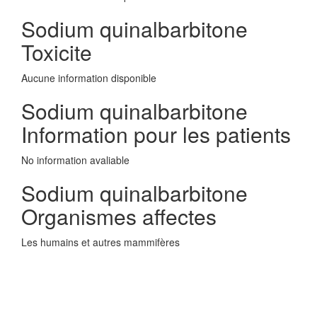
Sodium quinalbarbitone
Toxicite
Aucune information disponible
Sodium quinalbarbitone
Information pour les patients
No information avaliable
Sodium quinalbarbitone
Organismes affectes
Les humains et autres mammifères