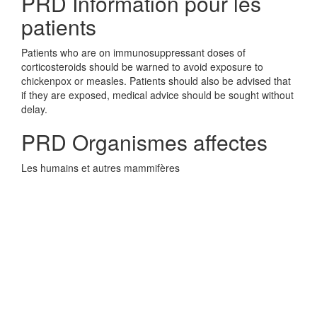
PRD Information pour les
patients
Patients who are on immunosuppressant doses of
corticosteroids should be warned to avoid exposure to
chickenpox or measles. Patients should also be advised that
if they are exposed, medical advice should be sought without
delay.
PRD Organismes affectes
Les humains et autres mammifères