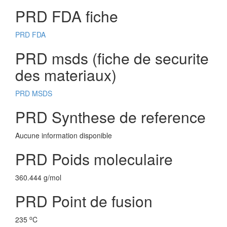
PRD FDA fiche
PRD FDA
PRD msds (fiche de securite
des materiaux)
PRD MSDS
PRD Synthese de reference
Aucune information disponible
PRD Poids moleculaire
360.444 g/mol
PRD Point de fusion
o
235
C