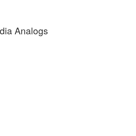
dia Analogs