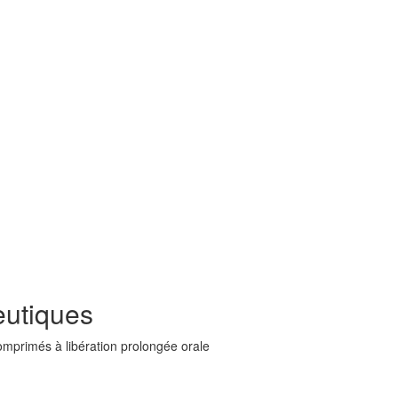
utiques
omprimés à libération prolongée orale