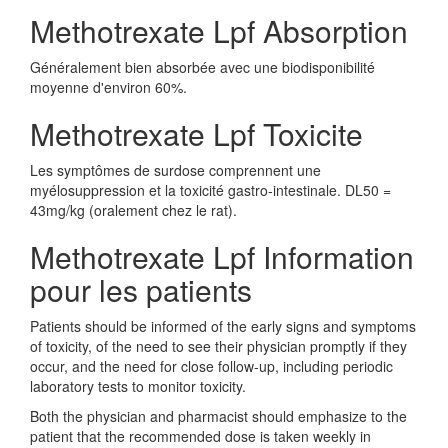
Methotrexate Lpf Absorption
Généralement bien absorbée avec une biodisponibilité
moyenne d'environ 60%.
Methotrexate Lpf Toxicite
Les symptômes de surdose comprennent une
myélosuppression et la toxicité gastro-intestinale. DL50 =
43mg/kg (oralement chez le rat).
Methotrexate Lpf Information
pour les patients
Patients should be informed of the early signs and symptoms
of toxicity, of the need to see their physician promptly if they
occur, and the need for close follow-up, including periodic
laboratory tests to monitor toxicity.
Both the physician and pharmacist should emphasize to the
patient that the recommended dose is taken weekly in