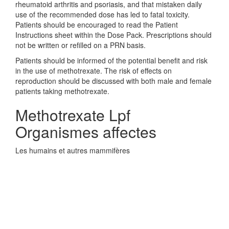
rheumatoid arthritis and psoriasis, and that mistaken daily
use of the recommended dose has led to fatal toxicity.
Patients should be encouraged to read the Patient
Instructions sheet within the Dose Pack. Prescriptions should
not be written or refilled on a PRN basis.
Patients should be informed of the potential benefit and risk
in the use of methotrexate. The risk of effects on
reproduction should be discussed with both male and female
patients taking methotrexate.
Methotrexate Lpf
Organismes affectes
Les humains et autres mammifères