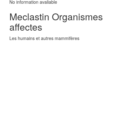
No information avaliable
Meclastin Organismes
affectes
Les humains et autres mammifères