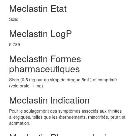
Meclastin Etat
Solid
Meclastin LogP
5.789
Meclastin Formes
pharmaceutiques
Sirop (0,5 mg par du sirop de drogue 5mL) et comprimé
(voie orale, 1 mg)
Meclastin Indication
Pour le soulagement des symptômes associés aux rhinites
allergiques, telles que les éternuements, rhinorrhée, prurit et
acrimation.