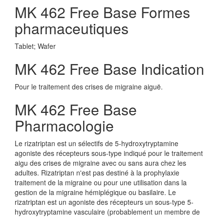
MK 462 Free Base Formes
pharmaceutiques
Tablet; Wafer
MK 462 Free Base Indication
Pour le traitement des crises de migraine aiguë.
MK 462 Free Base
Pharmacologie
Le rizatriptan est un sélectifs de 5-hydroxytryptamine
agoniste des récepteurs sous-type indiqué pour le traitement
aigu des crises de migraine avec ou sans aura chez les
adultes. Rizatriptan n'est pas destiné à la prophylaxie
traitement de la migraine ou pour une utilisation dans la
gestion de la migraine hémiplégique ou basilaire. Le
rizatriptan est un agoniste des récepteurs un sous-type 5-
hydroxytryptamine vasculaire (probablement un membre de