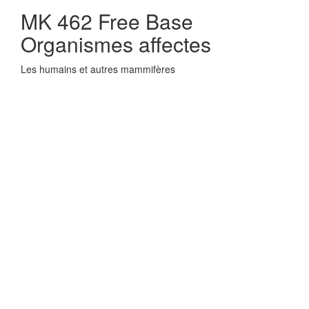
MK 462 Free Base
Organismes affectes
Les humains et autres mammifères