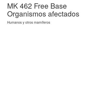
MK 462 Free Base
Organismos afectados
Humanos y otros mamíferos