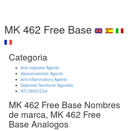
MK 462 Free Base
Categoria
Anti-migraine Agents
Vasoconstrictor Agents
Anti-inflammatory Agents
Selective Serotonin Agonists
ATC:N02CC04
MK 462 Free Base Nombres
de marca, MK 462 Free
Base Analogos