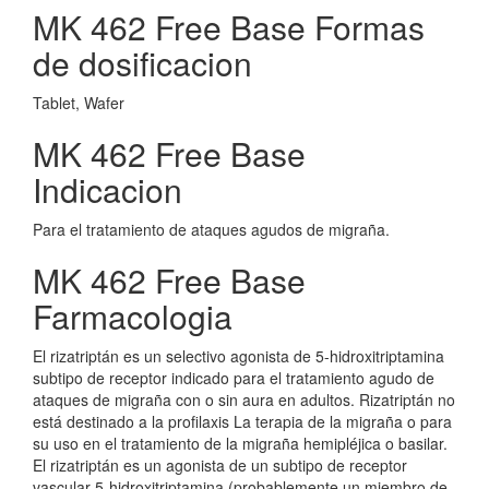
MK 462 Free Base Formas
de dosificacion
Tablet, Wafer
MK 462 Free Base
Indicacion
Para el tratamiento de ataques agudos de migraña.
MK 462 Free Base
Farmacologia
El rizatriptán es un selectivo agonista de 5-hidroxitriptamina
subtipo de receptor indicado para el tratamiento agudo de
ataques de migraña con o sin aura en adultos. Rizatriptán no
está destinado a la profilaxis La terapia de la migraña o para
su uso en el tratamiento de la migraña hemipléjica o basilar.
El rizatriptán es un agonista de un subtipo de receptor
vascular 5-hidroxitriptamina (probablemente un miembro de