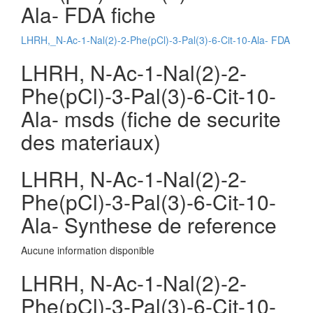
Ala- FDA fiche
LHRH,_N-Ac-1-Nal(2)-2-Phe(pCl)-3-Pal(3)-6-Cit-10-Ala- FDA
LHRH, N-Ac-1-Nal(2)-2-
Phe(pCl)-3-Pal(3)-6-Cit-10-
Ala- msds (fiche de securite
des materiaux)
LHRH, N-Ac-1-Nal(2)-2-
Phe(pCl)-3-Pal(3)-6-Cit-10-
Ala- Synthese de reference
Aucune information disponible
LHRH, N-Ac-1-Nal(2)-2-
Phe(pCl)-3-Pal(3)-6-Cit-10-