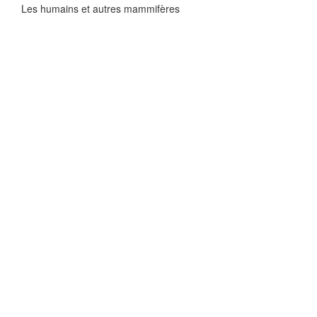
Les humains et autres mammifères