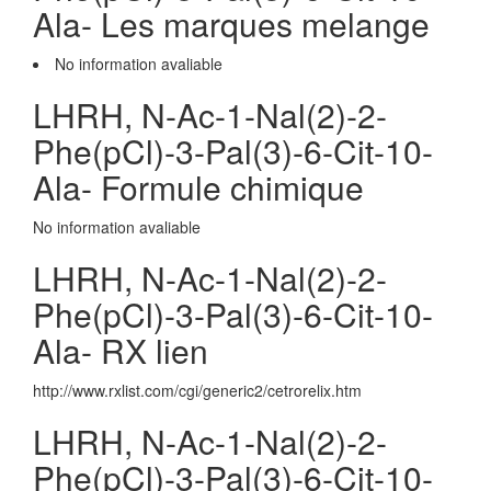
Ala- Les marques melange
No information avaliable
LHRH, N-Ac-1-Nal(2)-2-
Phe(pCl)-3-Pal(3)-6-Cit-10-
Ala- Formule chimique
No information avaliable
LHRH, N-Ac-1-Nal(2)-2-
Phe(pCl)-3-Pal(3)-6-Cit-10-
Ala- RX lien
http://www.rxlist.com/cgi/generic2/cetrorelix.htm
LHRH, N-Ac-1-Nal(2)-2-
Phe(pCl)-3-Pal(3)-6-Cit-10-