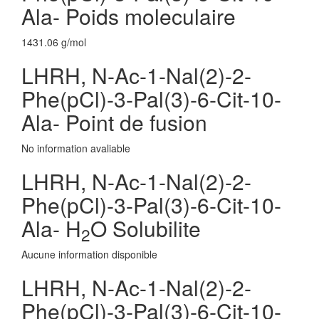
Ala- Poids moleculaire
1431.06 g/mol
LHRH, N-Ac-1-Nal(2)-2-
Phe(pCl)-3-Pal(3)-6-Cit-10-
Ala- Point de fusion
No information avaliable
LHRH, N-Ac-1-Nal(2)-2-
Phe(pCl)-3-Pal(3)-6-Cit-10-
Ala- H
O Solubilite
2
Aucune information disponible
LHRH, N-Ac-1-Nal(2)-2-
Phe(pCl)-3-Pal(3)-6-Cit-10-