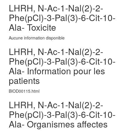
LHRH, N-Ac-1-Nal(2)-2-
Phe(pCl)-3-Pal(3)-6-Cit-10-
Ala- Toxicite
Aucune information disponible
LHRH, N-Ac-1-Nal(2)-2-
Phe(pCl)-3-Pal(3)-6-Cit-10-
Ala- Information pour les
patients
BIOD00115.html
LHRH, N-Ac-1-Nal(2)-2-
Phe(pCl)-3-Pal(3)-6-Cit-10-
Ala- Organismes affectes