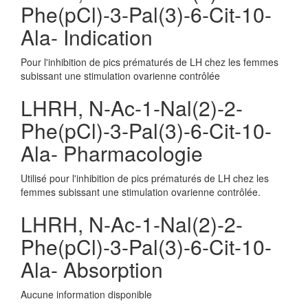
Phe(pCl)-3-Pal(3)-6-Cit-10-
Ala- Indication
Pour l'inhibition de pics prématurés de LH chez les femmes
subissant une stimulation ovarienne contrôlée
LHRH, N-Ac-1-Nal(2)-2-
Phe(pCl)-3-Pal(3)-6-Cit-10-
Ala- Pharmacologie
Utilisé pour l'inhibition de pics prématurés de LH chez les
femmes subissant une stimulation ovarienne contrôlée.
LHRH, N-Ac-1-Nal(2)-2-
Phe(pCl)-3-Pal(3)-6-Cit-10-
Ala- Absorption
Aucune information disponible