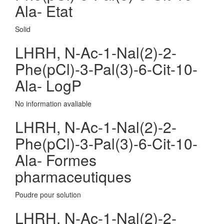
Ala- Etat
Solid
LHRH, N-Ac-1-Nal(2)-2-
Phe(pCl)-3-Pal(3)-6-Cit-10-
Ala- LogP
No information avaliable
LHRH, N-Ac-1-Nal(2)-2-
Phe(pCl)-3-Pal(3)-6-Cit-10-
Ala- Formes
pharmaceutiques
Poudre pour solution
LHRH, N-Ac-1-Nal(2)-2-