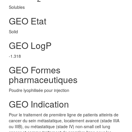
Solubles
GEO Etat
Solid
GEO LogP
-1.318
GEO Formes
pharmaceutiques
Poudre lyophilisée pour injection
GEO Indication
Pour le traitement de première ligne de patients atteints de
cancer du sein métastatique, localement avancé (stade IIIA
ou IIIB), ou métastatique (stade IV) non-small cell lung