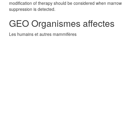
modification of therapy should be considered when marrow
suppression is detected.
GEO Organismes affectes
Les humains et autres mammifères