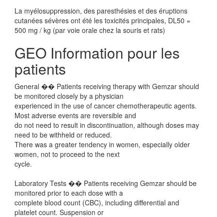
La myélosuppression, des paresthésies et des éruptions
cutanées sévères ont été les toxicités principales, DL50 =
500 mg / kg (par voie orale chez la souris et rats)
GEO Information pour les
patients
General �� Patients receiving therapy with Gemzar should
be monitored closely by a physician
experienced in the use of cancer chemotherapeutic agents.
Most adverse events are reversible and
do not need to result in discontinuation, although doses may
need to be withheld or reduced.
There was a greater tendency in women, especially older
women, not to proceed to the next
cycle.
Laboratory Tests �� Patients receiving Gemzar should be
monitored prior to each dose with a
complete blood count (CBC), including differential and
platelet count. Suspension or